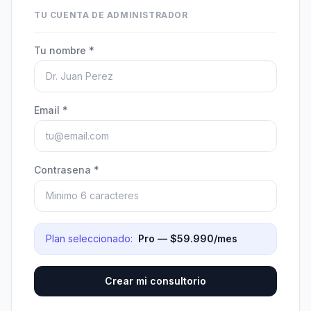
TU CUENTA DE ADMINISTRADOR
Tu nombre *
Email *
Contrasena *
Plan seleccionado:
Pro — $59.990/mes
Crear mi consultorio