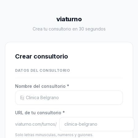
viaturno
Crea tu consultorio en 30 segundos
Crear consultorio
DATOS DEL CONSULTORIO
Nombre del consultorio *
URL de tu consultorio *
viaturno.com/turnos/
Solo letras minusculas, numeros y guiones.